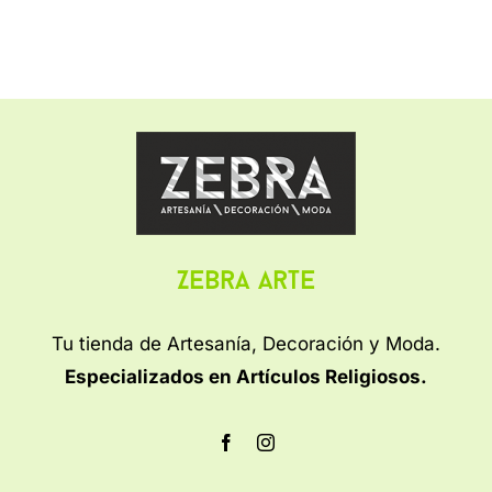
Zebra Arte
Tu tienda de Artesanía, Decoración y Moda.
Especializados en Artículos Religiosos.