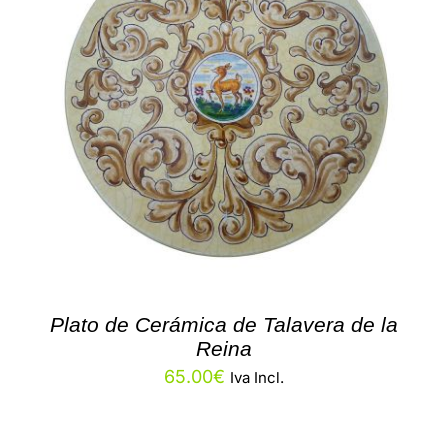
Plato de Cerámica de Talavera de la
Reina
65.00
€
Iva Incl.