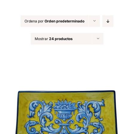
Ordena por
Orden predeterminado
Mostrar
24 productos