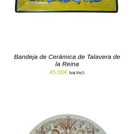
Bandeja de Cerámica de Talavera de
la Reina
45.00
€
Iva Incl.