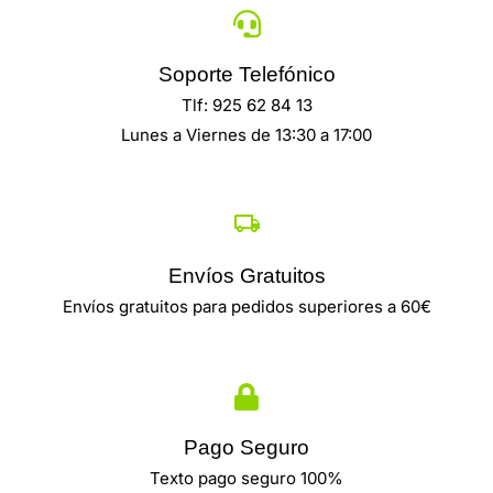
Soporte Telefónico
Tlf: 925 62 84 13
Lunes a Viernes de 13:30 a 17:00
Envíos Gratuitos
Envíos gratuitos para pedidos superiores a 60€
Pago Seguro
Texto pago seguro 100%