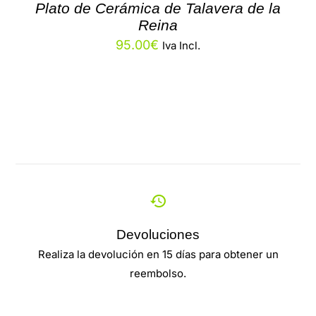
Plato de Cerámica de Talavera de la
Reina
95.00
€
Iva Incl.
Devoluciones
Realiza la devolución en 15 días para obtener un
reembolso.