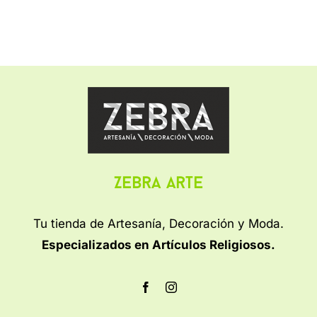
Zebra Arte
Tu tienda de Artesanía, Decoración y Moda.
Especializados en Artículos Religiosos.