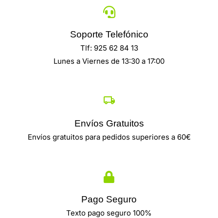
Soporte Telefónico
Tlf: 925 62 84 13
Lunes a Viernes de 13:30 a 17:00
Envíos Gratuitos
Envíos gratuitos para pedidos superiores a 60€
Pago Seguro
Texto pago seguro 100%