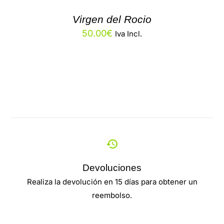
Virgen del Rocio
50.00
€
Iva Incl.
Devoluciones
Realiza la devolución en 15 días para obtener un
reembolso.