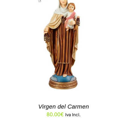
Virgen del Carmen
80.00
€
Iva Incl.