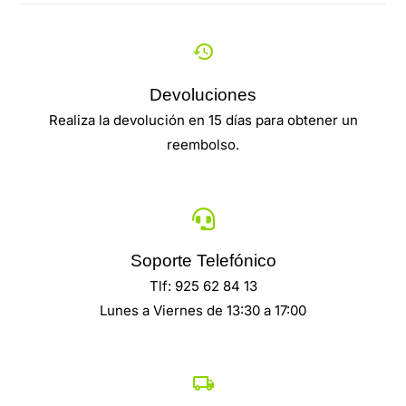
Devoluciones
Realiza la devolución en 15 días para obtener un
reembolso.
Soporte Telefónico
Tlf: 925 62 84 13
Lunes a Viernes de 13:30 a 17:00