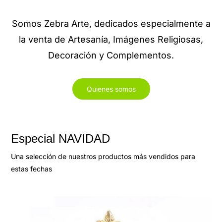
Somos Zebra Arte, dedicados especialmente a
la venta de Artesanía, Imágenes Religiosas,
Decoración y Complementos.
Quienes somos
Especial NAVIDAD
Una selección de nuestros productos más vendidos para
estas fechas