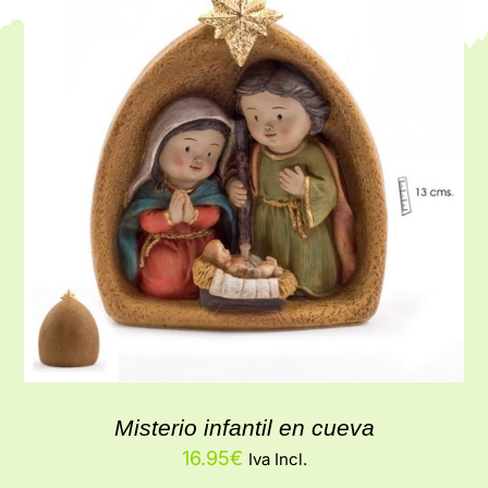
Misterio infantil en cueva
16.95
€
Iva Incl.