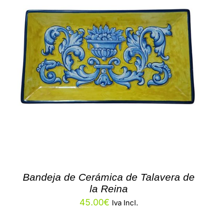
Bandeja de Cerámica de Talavera de
la Reina
45.00
€
Iva Incl.