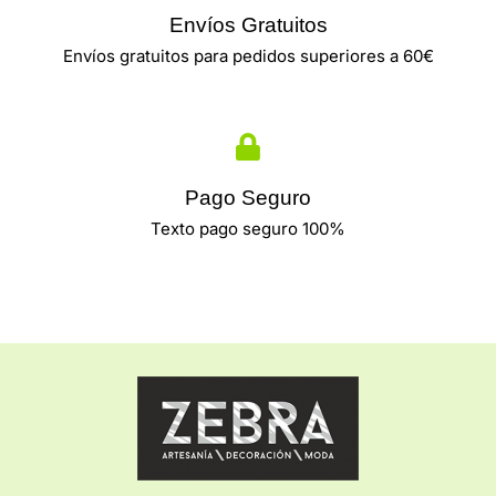
Envíos Gratuitos
Envíos gratuitos para pedidos superiores a 60€
Pago Seguro
Texto pago seguro 100%