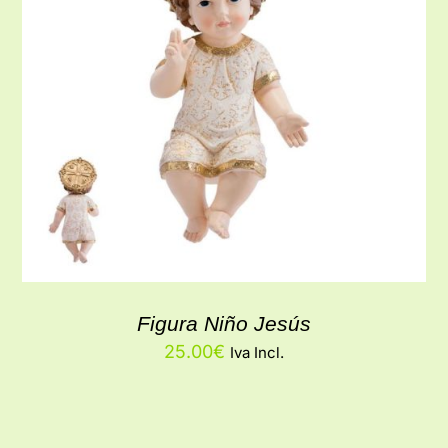
Figura Niño Jesús
25.00
€
Iva Incl.