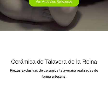
Ver Artículos Religiosos
Cerámica de Talavera de la Reina
Piezas exclusivas de cerámica talaverana realizadas de
forma artesanal