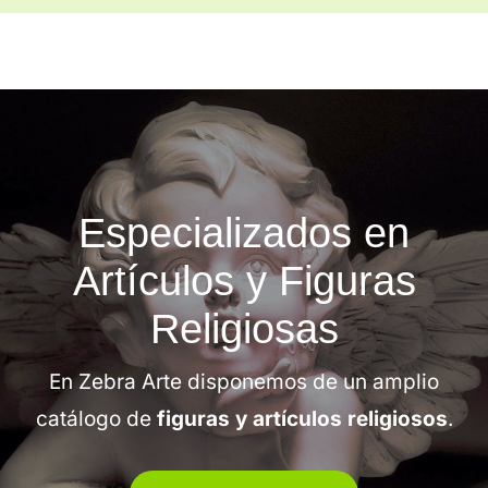
Especializados en
Artículos y Figuras
Religiosas
En Zebra Arte disponemos de un amplio
catálogo de
figuras y artículos religiosos
.