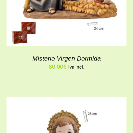
Misterio Virgen Dormida
80.00
€
Iva Incl.