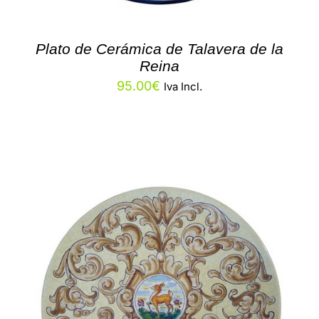
Plato de Cerámica de Talavera de la
Reina
95.00
€
Iva Incl.