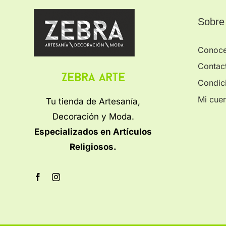
Sobre
Conoc
Contac
Zebra Arte
Condic
Mi cue
Tu tienda de Artesanía,
Decoración y Moda.
Especializados en Artículos
Religiosos.