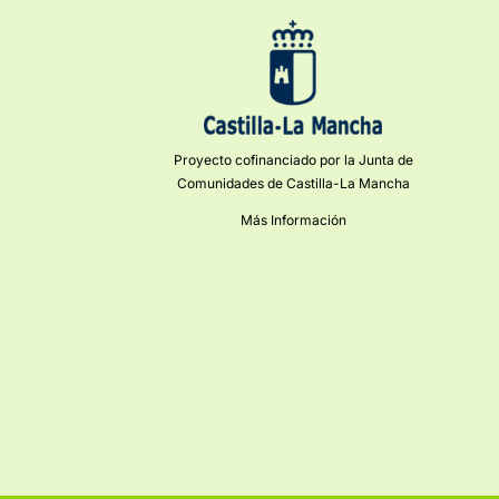
Proyecto cofinanciado por la Junta de
Comunidades de Castilla-La Mancha
Más Información