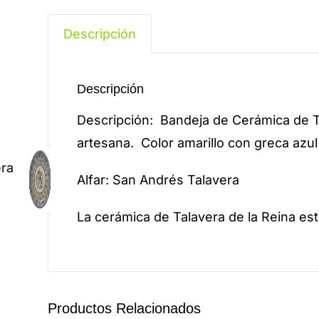
Descripción
Descripción
Descripción: Bandeja de Cerámica de 
artesana. Color amarillo con greca azul y
era
Alfar: San Andrés Talavera
La cerámica de Talavera de la Reina es
Productos Relacionados