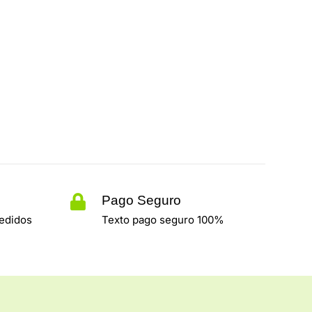
Pago Seguro
pedidos
Texto pago seguro 100%