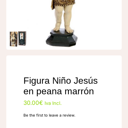
Figura Niño Jesús
en peana marrón
30.00
€
Iva Incl.
Be the first to leave a review.