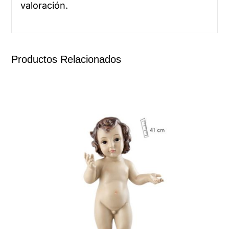
valoración.
Productos Relacionados