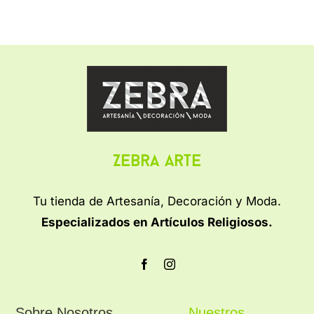
Zebra Arte
Tu tienda de Artesanía, Decoración y Moda.
Especializados en Artículos Religiosos.
Sobre Nosotros
Nuestros