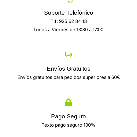
Soporte Telefónico
Tlf: 925 62 84 13
Lunes a Viernes de 13:30 a 17:00
Envíos Gratuitos
Envíos gratuitos para pedidos superiores a 60€
Pago Seguro
Texto pago seguro 100%