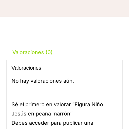
Valoraciones (0)
Valoraciones
No hay valoraciones aún.
Sé el primero en valorar “Figura Niño
Jesús en peana marrón”
Debes
acceder
para publicar una