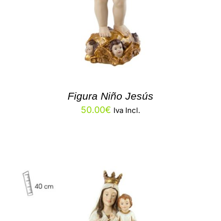
Figura Niño Jesús
50.00
€
Iva Incl.