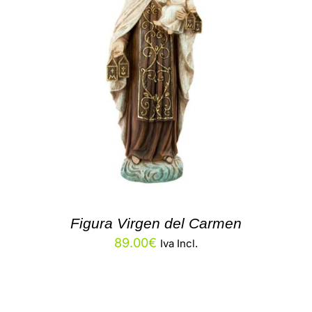
Figura Virgen del Carmen
89.00
€
Iva Incl.