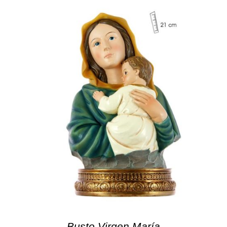
Busto Virgen María