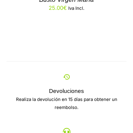
25.00
€
Iva Incl.
Devoluciones
Realiza la devolución en 15 días para obtener un
reembolso.