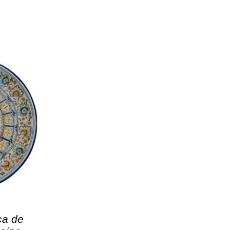
ca de