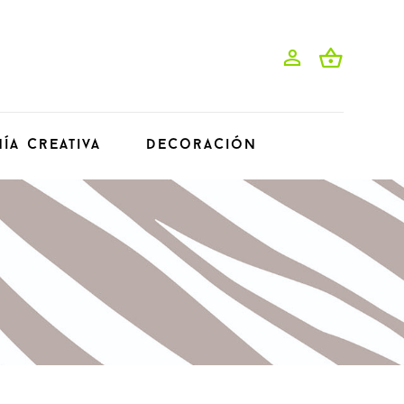
ía Creativa
Decoración