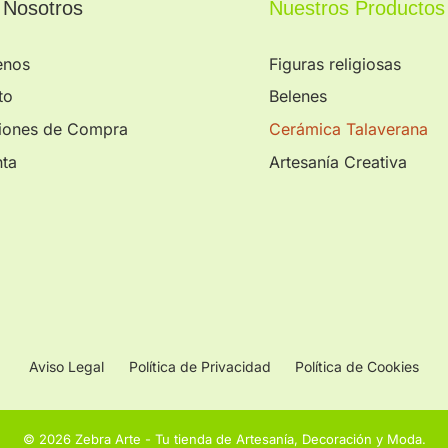
 Nosotros
Nuestros Productos
enos
Figuras religiosas
to
Belenes
iones de Compra
Cerámica Talaverana
nta
Artesanía Creativa
Aviso Legal
Política de Privacidad
Política de Cookies
© 2026 Zebra Arte - Tu tienda de Artesanía, Decoración y Moda.