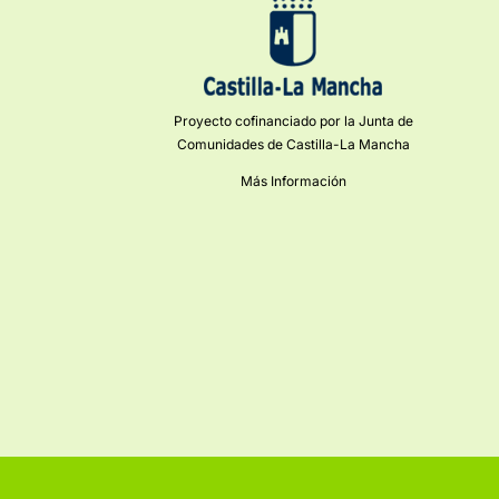
Proyecto cofinanciado por la Junta de
Comunidades de Castilla-La Mancha
Más Información