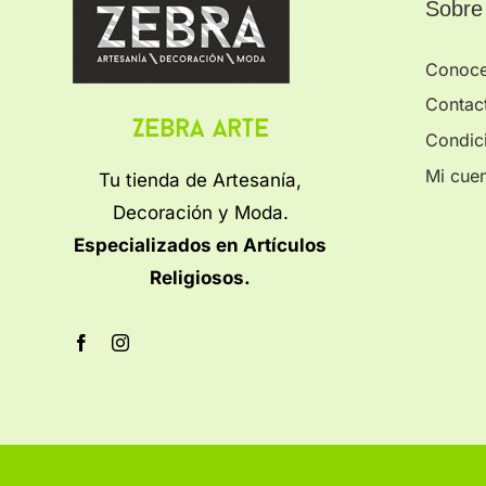
Sobre
Conoc
Contac
Zebra Arte
Condic
Mi cue
Tu tienda de Artesanía,
Decoración y Moda.
Especializados en Artículos
Religiosos.